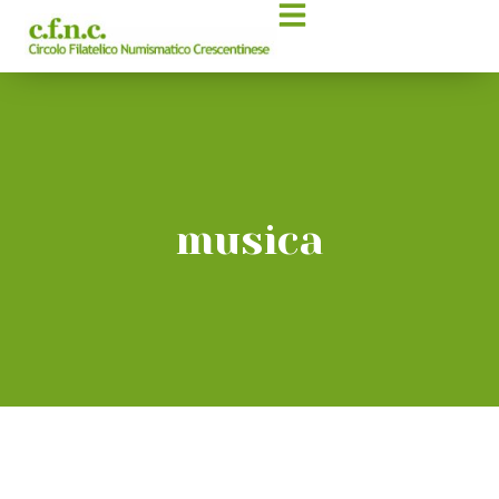
musica