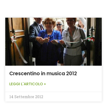
Crescentino in musica 2012
LEGGI L'ARTICOLO »
14 Settembre 2012