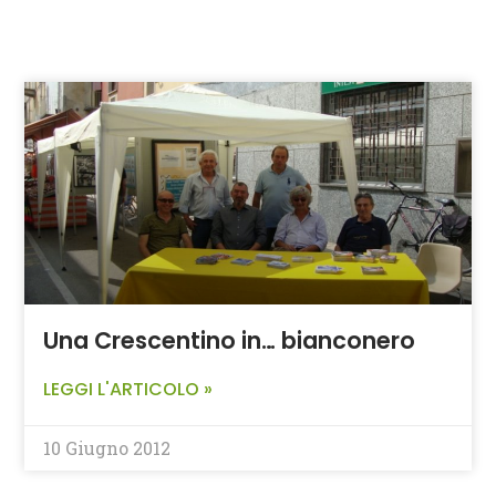
Una Crescentino in… bianconero
LEGGI L'ARTICOLO »
10 Giugno 2012