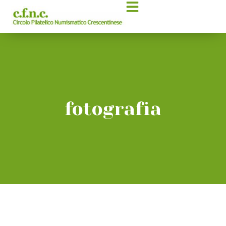
fotografia