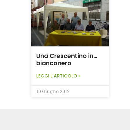
Una Crescentino in…
bianconero
LEGGI L'ARTICOLO »
10 Giugno 2012