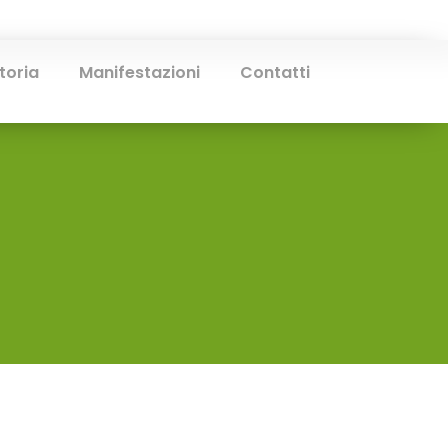
toria
Manifestazioni
Contatti