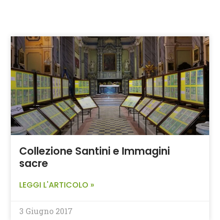
Collezione Santini e Immagini
sacre
LEGGI L'ARTICOLO »
3 Giugno 2017