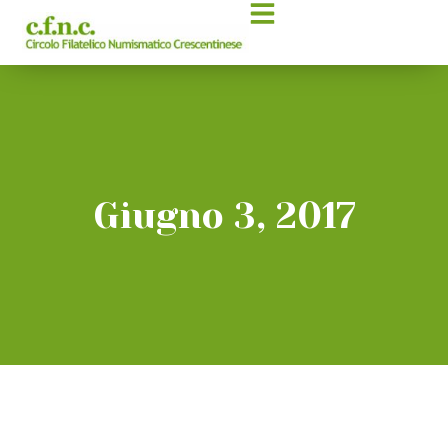
Giugno 3, 2017