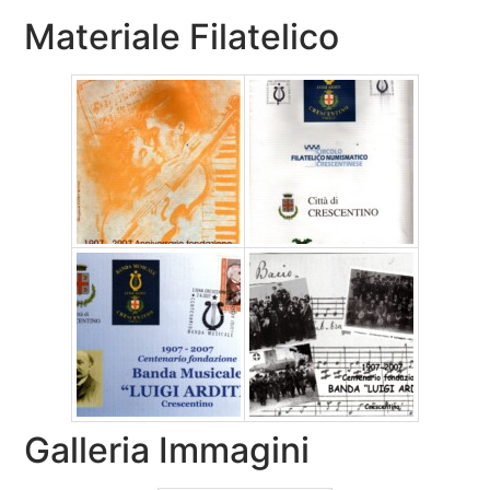
Materiale Filatelico
Galleria Immagini